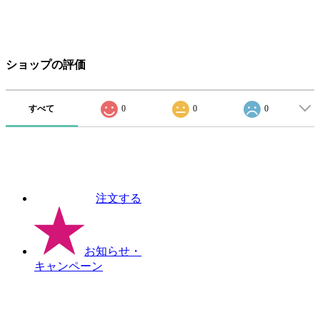
ショップの評価
すべて
0
0
0
注文する
お知らせ
・
キャンペーン