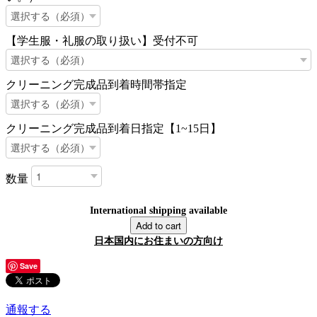
【学生服・礼服の取り扱い】受付不可
クリーニング完成品到着時間帯指定
クリーニング完成品到着日指定【1~15日】
数量
International shipping available
Add to cart
日本国内にお住まいの方向け
Save
通報する