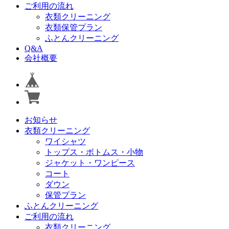
ご利用の流れ
衣類クリーニング
衣類保管プラン
ふとんクリーニング
Q&A
会社概要
お知らせ
衣類クリーニング
ワイシャツ
トップス・ボトムス・小物
ジャケット・ワンピース
コート
ダウン
保管プラン
ふとんクリーニング
ご利用の流れ
衣類クリーニング